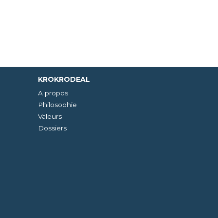
KROKRODEAL
A propos
Philosophie
Valeurs
Dossiers