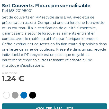
Set Couverts Florax personnalisable
Ref
k53-20198001
Set de couverts en PP recyclé sans BPA, avec étui de
présentation assorti. Comprend une cuillère, une fourchette
et un couteau. Il a la certification de qualité alimentaire,
garantissant la sécurité lorsque les aliments entrent en
contact avec le matériau utilisé pour fabriquer le produit.
Coffre extérieur et couverts en finition mate disponibles dans
une large gamme de couleurs. Présenté dans un sac recyclé
individuel.Le PP recyclé est un plastique recyclé et
hautement recyclable, très résistant et adapté à une
multitude d'applications.
1.24 €
AJOUTER À MA LISTE