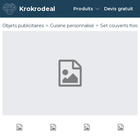
Krokrodeal
Produits
Devis
gratuit
Objets publicitaires
Cuisine personnalisé
Set couverts flora