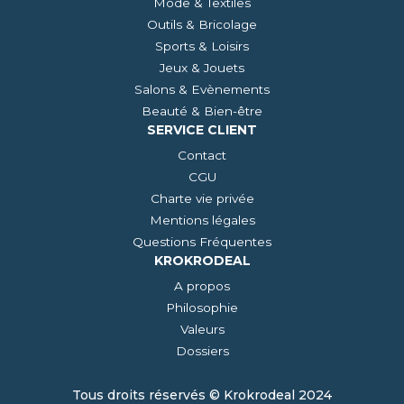
Mode & Textiles
Outils & Bricolage
Sports & Loisirs
Jeux & Jouets
Salons & Evènements
Beauté & Bien-être
SERVICE CLIENT
Contact
CGU
Charte vie privée
Mentions légales
Questions Fréquentes
KROKRODEAL
A propos
Philosophie
Valeurs
Dossiers
Tous droits réservés © Krokrodeal 2024