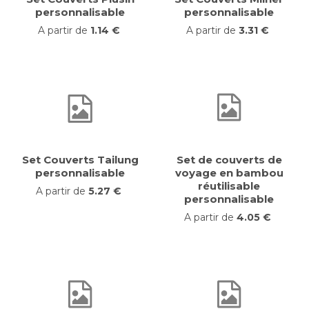
personnalisable
personnalisable
A partir de
1.14 €
A partir de
3.31 €
Set Couverts Tailung
Set de couverts de
personnalisable
voyage en bambou
réutilisable
A partir de
5.27 €
personnalisable
A partir de
4.05 €