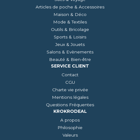
Articles de poche & Accessoires
Maison & Déco
Mode & Textiles
Outils & Bricolage
Sports & Loisirs
Jeux & Jouets
Salons & Evènements
Beauté & Bien-être
SERVICE CLIENT
Contact
CGU
Charte vie privée
Mentions légales
Questions Fréquentes
KROKRODEAL
A propos
Philosophie
Valeurs