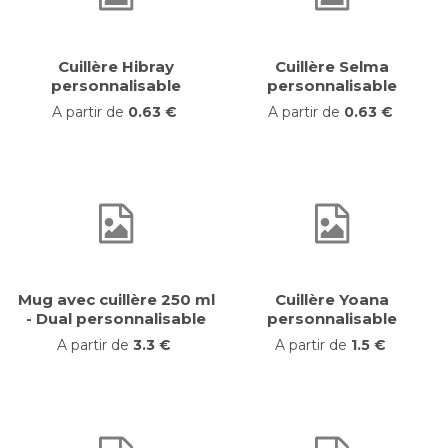
Cuillère Hibray
Cuillère Selma
personnalisable
personnalisable
A partir de
0.63 €
A partir de
0.63 €
Mug avec cuillère 250 ml
Cuillère Yoana
- Dual personnalisable
personnalisable
A partir de
3.3 €
A partir de
1.5 €