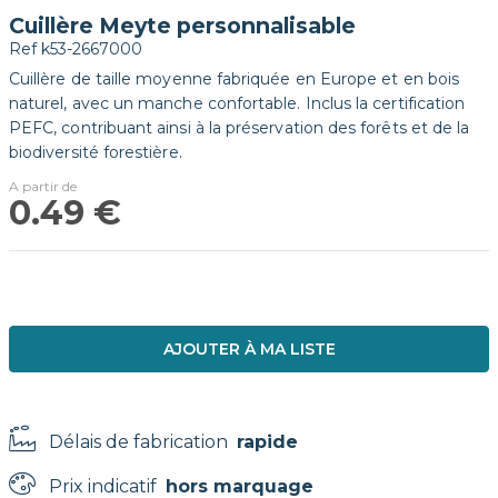
Cuillère Meyte personnalisable
Ref
k53-2667000
Cuillère de taille moyenne fabriquée en Europe et en bois
naturel, avec un manche confortable. Inclus la certification
PEFC, contribuant ainsi à la préservation des forêts et de la
biodiversité forestière.
0.49 €
AJOUTER À MA LISTE
Délais de fabrication
rapide
Prix indicatif
hors marquage