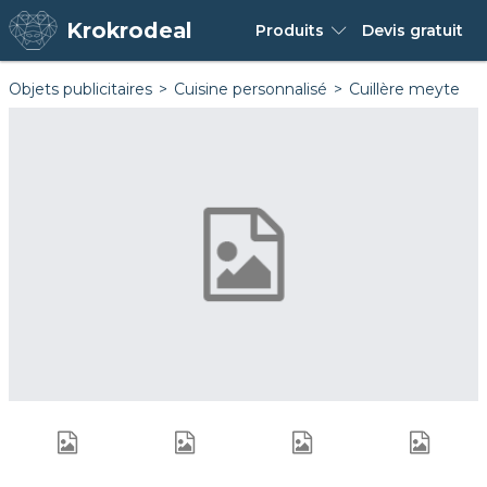
Krokrodeal
Produits
Devis
gratuit
Objets publicitaires
Cuisine personnalisé
Cuillère meyte