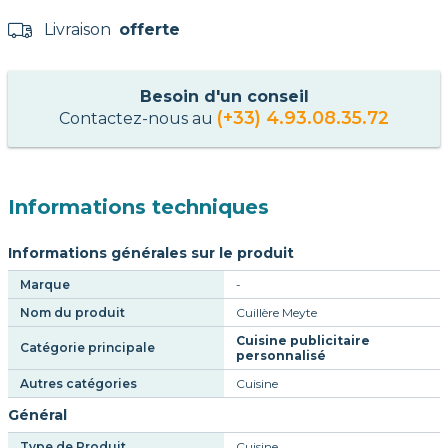
Livraison
offerte
Besoin d'un conseil
(+33) 4.93.08.35.72
Contactez-nous au
Informations techniques
Informations générales sur le produit
Marque
-
Nom du produit
Cuillère Meyte
Cuisine publicitaire
Catégorie principale
personnalisé
Autres catégories
Cuisine
Général
Type de Produit
Cuisine