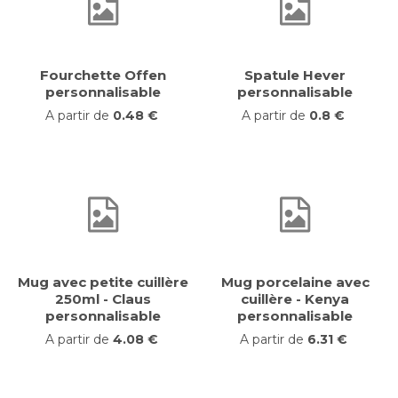
Fourchette Offen
Spatule Hever
personnalisable
personnalisable
A partir de
0.48 €
A partir de
0.8 €
Mug avec petite cuillère
Mug porcelaine avec
250ml - Claus
cuillère - Kenya
personnalisable
personnalisable
A partir de
4.08 €
A partir de
6.31 €