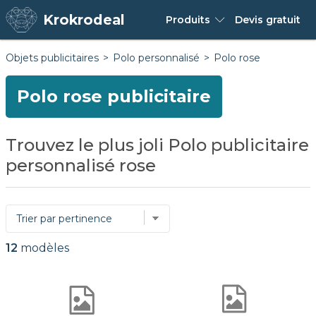
Krokrodeal
Produits
Devis
gratuit
Objets publicitaires
Polo personnalisé
Polo rose
Polo rose publicitaire
Trouvez le plus joli Polo publicitaire
personnalisé rose
12
modèles