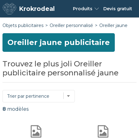
Krokrodeal
Produits
Devis
gratuit
Objets publicitaires
Oreiller personnalisé
Oreiller jaune
Oreiller jaune publicitaire
Trouvez le plus joli Oreiller
publicitaire personnalisé jaune
8
modèles