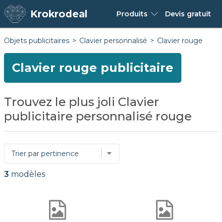
Krokrodeal
Produits
Devis
gratuit
Objets publicitaires
Clavier personnalisé
Clavier rouge
Clavier rouge publicitaire
Trouvez le plus joli Clavier
publicitaire personnalisé rouge
3
modèles